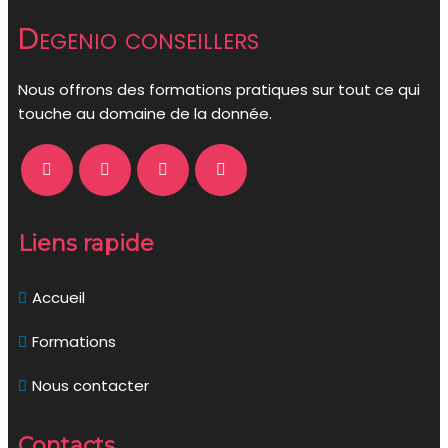
Degenio conseillers
Nous offrons des formations pratiques sur tout ce qui
touche au domaine de la donnée.
Liens rapide
Accueil
Formations
Nous contacter
Contacts