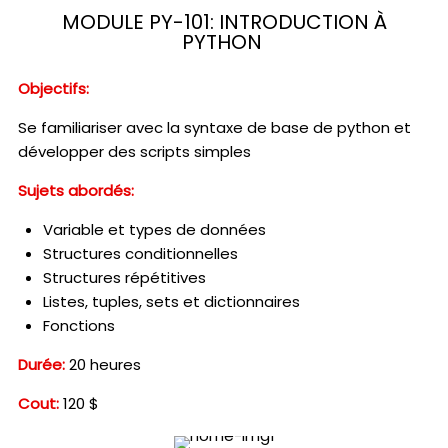
MODULE PY-101: INTRODUCTION À
PYTHON
Objectifs:
Se familiariser avec la syntaxe de base de python et
développer des scripts simples
Sujets abordés:
Variable et types de données
Structures conditionnelles
Structures répétitives
Listes, tuples, sets et dictionnaires
Fonctions
Durée:
20 heures
Cout:
120 $