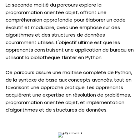
La seconde moitié du parcours explore la
programmation orientée objet, offrant une
compréhension approfondie pour élaborer un code
évolutif et modulaire, avec une emphase sur des
algorithmes et des structures de données
couramment utilisés. L'objectif ultime est que les
apprenants construisent une application de bureau en
utilisant la bibliothèque Tkinter en Python.
Ce parcours assure une maîtrise complète de Python,
de la syntaxe de base aux concepts avancés, tout en
favorisant une approche pratique. Les apprenants
acquièrent une expertise en résolution de problèmes,
programmation orientée objet, et implémentation
d'algorithmes et de structures de données.