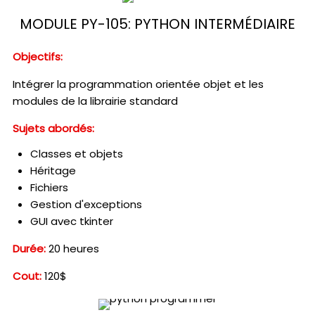
MODULE PY-105: PYTHON INTERMÉDIAIRE
Objectifs:
Intégrer la programmation orientée objet et les
modules de la librairie standard
Sujets abordés:
Classes et objets
Héritage
Fichiers
Gestion d'exceptions
GUI avec tkinter
Durée:
20 heures
Cout:
120$