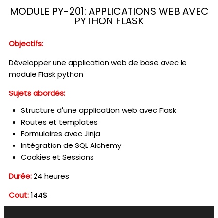
MODULE PY-201: APPLICATIONS WEB AVEC
PYTHON FLASK
Objectifs:
Développer une application web de base avec le
module Flask python
Sujets abordés:
Structure d'une application web avec Flask
Routes et templates
Formulaires avec Jinja
Intégration de SQL Alchemy
Cookies et Sessions
Durée:
24 heures
Cout:
144$