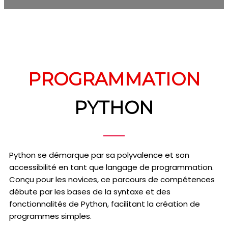
PROGRAMMATION
PYTHON
Python se démarque par sa polyvalence et son
accessibilité en tant que langage de programmation.
Conçu pour les novices, ce parcours de compétences
débute par les bases de la syntaxe et des
fonctionnalités de Python, facilitant la création de
programmes simples.