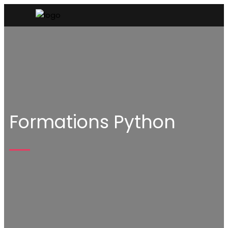
Formations Python